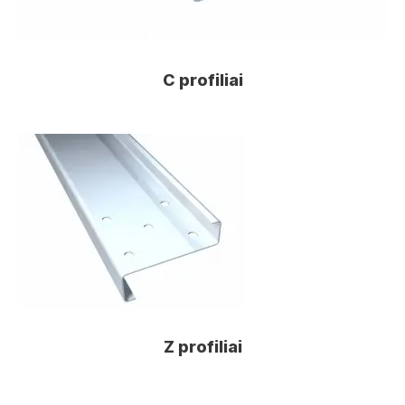
C profiliai
Z profiliai