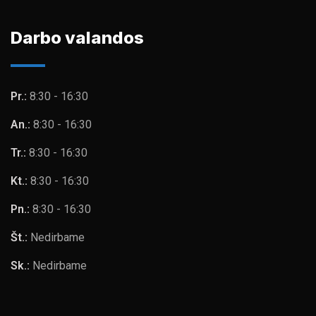
Darbo valandos
Pr.:
8:30 - 16:30
An.:
8:30 - 16:30
Tr.:
8:30 - 16:30
Kt.:
8:30 - 16:30
Pn.:
8:30 - 16:30
Št.:
Nedirbame
Sk.:
Nedirbame