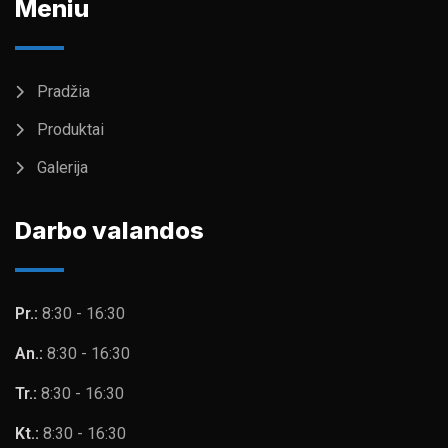
Meniu
Pradžia
Produktai
Galerija
Darbo valandos
Pr.:
8:30 - 16:30
An.:
8:30 - 16:30
Tr.:
8:30 - 16:30
Kt.:
8:30 - 16:30