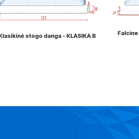
Falcine
Klasikinė stogo danga - KLASIKA B