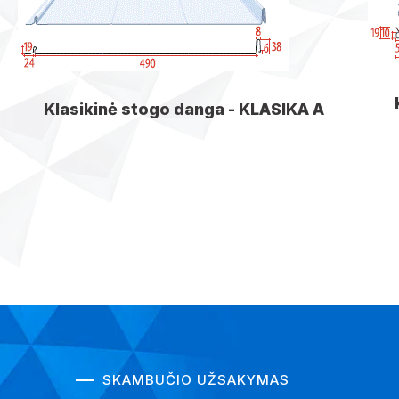
Klasikinė stogo danga - KLASIKA A
SKAMBUČIO UŽSAKYMAS