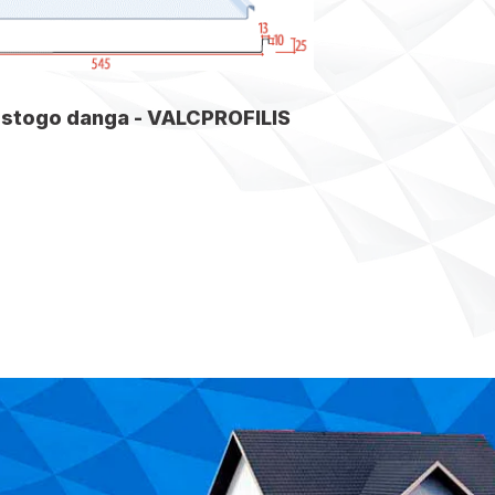
 stogo danga - VALCPROFILIS